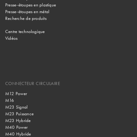
Presse-étoupes en plastique
Presse-étoupes en métal
Recherche de produits
Centre technologique
Vidéos
CONNECTEUR CIRCULAIRE
M12 Power
M16
M23 Signal
M23 Puissance
M23 Hybride
M40 Power
M40 Hybride