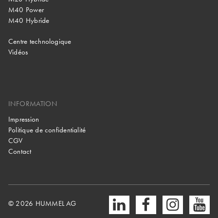
M40 Power
M40 Hybride
Centre technologique
Vidéos
INFORMATION
Impression
Politique de confidentialité
CGV
Contact
© 2026 HUMMEL AG