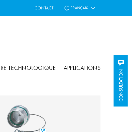
CONTACT
FRANÇAIS
TRE TECHNOLOGIQUE
APPLICATIONS
CONSULTATION