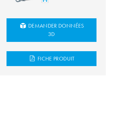
DEMANDER DONNÉES
3D
FICHE PRODUIT