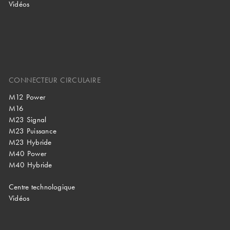
Vidéos
CONNECTEUR CIRCULAIRE
M12 Power
M16
M23 Signal
M23 Puissance
M23 Hybride
M40 Power
M40 Hybride
Centre technologique
Vidéos