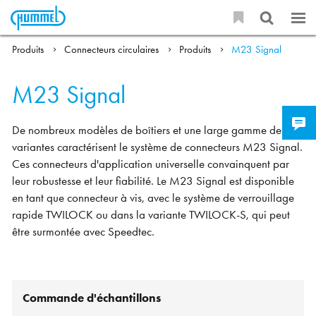
Produits
Connecteurs circulaires
Produits
M23 Signal
M23 Signal
De nombreux modèles de boîtiers et une large gamme de
variantes caractérisent le système de connecteurs M23 Signal.
Ces connecteurs d'application universelle convainquent par
leur robustesse et leur fiabilité. Le M23 Signal est disponible
en tant que connecteur à vis, avec le système de verrouillage
rapide TWILOCK ou dans la variante TWILOCK-S, qui peut
être surmontée avec Speedtec.
Commande d'échantillons