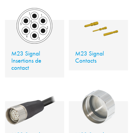
M23 Signal
M23 Signal
Insertions de
Contacts
contact