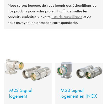
Nous serons heureux de vous fournir des échantillons de
nos produits pour votre projet. Il suffit de mettre les
produits souhaités sur votre
liste de surveillance
et de
nous envoyer une demande correspondante.
M23 Signal
M23 Signal
logement
logement en INOX