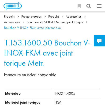
Produits
Presse-étoupes
Produits
Accessoires
Accessoires
Bouchon V-INOX-FKM avec joint torique
Bouchon V-INOX-FKM avec joint torique
1.153.1600.50
Bouchon V-
INOX-FKM avec joint
torique Metr.
Fermeture en acier inoxydable
Matériau
INOX 1.4305
Matériel joint torique
FKM