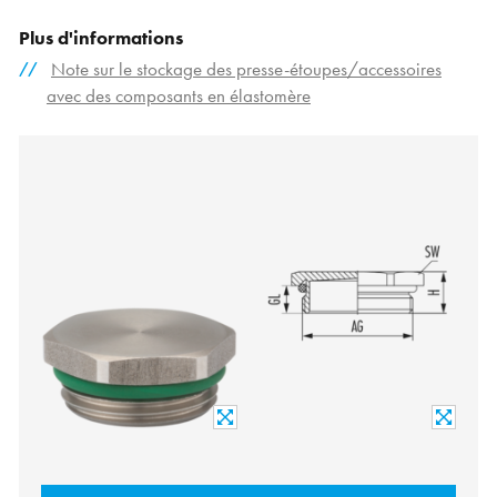
Plus d'informations
Note sur le stockage des presse-étoupes/accessoires
avec des composants en élastomère