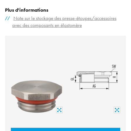
Plus d'informations
Note sur le stockage des presse-étoupes/accessoires
avec des composants en élastomère