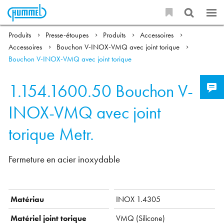
Produits
Presse-étoupes
Produits
Accessoires
Accessoires
Bouchon V-INOX-VMQ avec joint torique
Bouchon V-INOX-VMQ avec joint torique
1.154.1600.50
Bouchon V-
INOX-VMQ avec joint
torique Metr.
Fermeture en acier inoxydable
Matériau
INOX 1.4305
Matériel joint torique
VMQ ( Silicone)