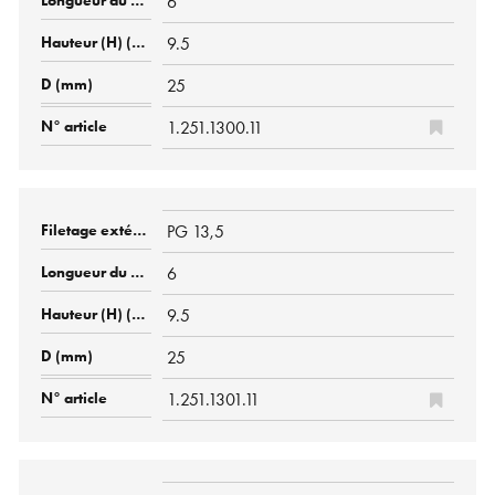
6
9.5
25
1.251.1300.11
PG 13,5
6
9.5
25
1.251.1301.11