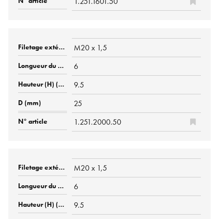
1.251.1601.50
M20 x 1,5
6
9.5
25
1.251.2000.50
M20 x 1,5
6
9.5