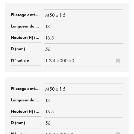
M50 x 1,5
13
18.5
56
1.251.5000.50
M50 x 1,5
13
18.5
56