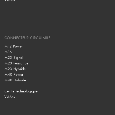
CONNECTEUR CIRCULAIRE
M12 Power
M16
M23 Signal
M23 Puissance
M23 Hybride
M40 Power
M40 Hybride
Centre technologique
Vidéos