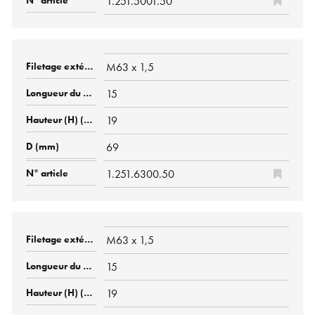
1.251.5001.50
M63 x 1,5
15
19
69
1.251.6300.50
M63 x 1,5
15
19