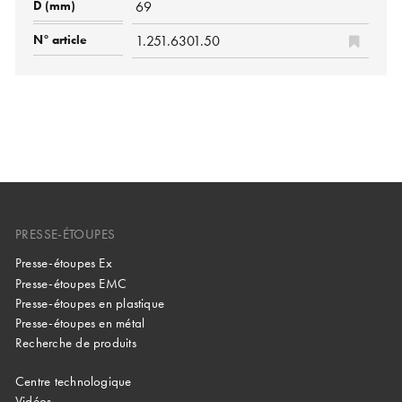
69
1.251.6301.50
PRESSE-ÉTOUPES
Presse-étoupes Ex
Presse-étoupes EMC
Presse-étoupes en plastique
Presse-étoupes en métal
Recherche de produits
Centre technologique
Vidéos