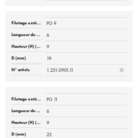
PG 9
6
9
19
1.251.0901.11
PG 11
6
9
22