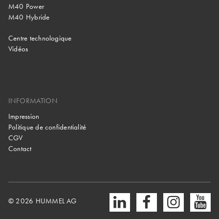
M40 Power
M40 Hybride
Centre technologique
Vidéos
INFORMATION
Impression
Politique de confidentialité
CGV
Contact
© 2026 HUMMEL AG