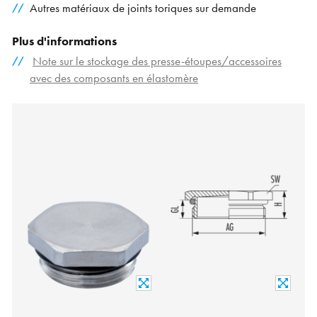
Autres matériaux de joints toriques sur demande
Plus d'informations
Note sur le stockage des presse-étoupes/accessoires
avec des composants en élastomère