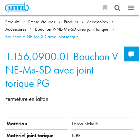
Produits
Presse-étoupes
Produits
Accessoires
Accessoires
Bouchon V-NE-Ms-SD avec joint torique
Bouchon V-NE-Ms-SD avec joint torique
1.156.0900.01
Bouchon V-
NE-Ms-SD avec joint
torique PG
Fermeture en laiton
Matériau
Laiton nickelé
Matériel joint torique
NBR