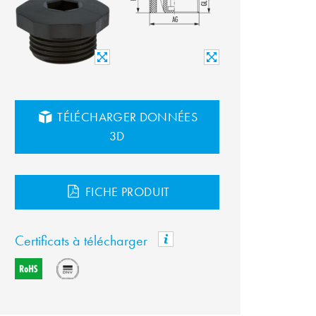
TÉLÉCHARGER DONNÉES
3D
FICHE PRODUIT
Certificats à télécharger