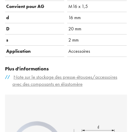
Convient pour AG
M16 x 1,5
d
16 mm
D
20 mm
s
2 mm
Application
Accessoires
Plus d'informations
Note sur le stockage des presse-étoupes/accessoires
avec des composants en élastomère