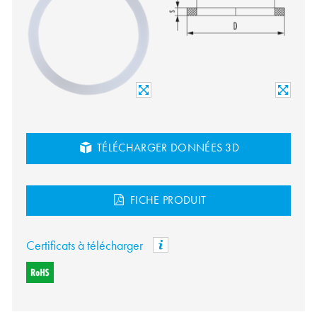
TÉLÉCHARGER DONNÉES 3D
FICHE PRODUIT
Certificats à télécharger