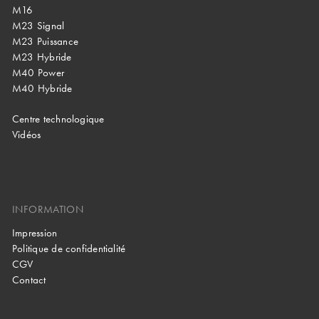
M16
M23 Signal
M23 Puissance
M23 Hybride
M40 Power
M40 Hybride
Centre technologique
Vidéos
INFORMATION
Impression
Politique de confidentialité
CGV
Contact