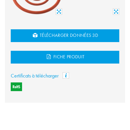
TÉLÉCHARGER DONNÉES 3D
FICHE PRODUIT
Certificats à télécharger