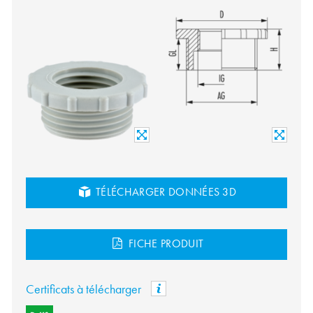
TÉLÉCHARGER DONNÉES 3D
FICHE PRODUIT
Certificats à télécharger