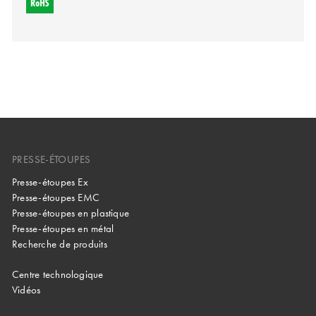
PRESSE-ÉTOUPES
Presse-étoupes Ex
Presse-étoupes EMC
Presse-étoupes en plastique
Presse-étoupes en métal
Recherche de produits
Centre technologique
Vidéos