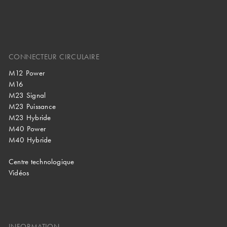
CONNECTEUR CIRCULAIRE
M12 Power
M16
M23 Signal
M23 Puissance
M23 Hybride
M40 Power
M40 Hybride
Centre technologique
Vidéos
INFORMATION