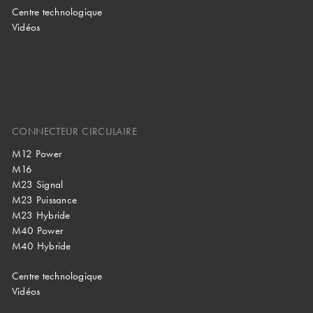
Centre technologique
Vidéos
CONNECTEUR CIRCULAIRE
M12 Power
M16
M23 Signal
M23 Puissance
M23 Hybride
M40 Power
M40 Hybride
Centre technologique
Vidéos