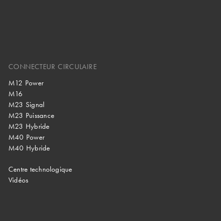
CONNECTEUR CIRCULAIRE
M12 Power
M16
M23 Signal
M23 Puissance
M23 Hybride
M40 Power
M40 Hybride
Centre technologique
Vidéos