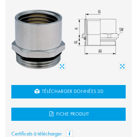
TÉLÉCHARGER DONNÉES 3D
FICHE PRODUIT
Certificats à télécharger