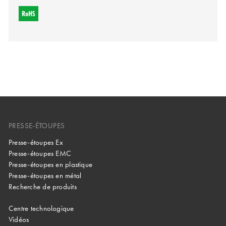
PRESSE-ÉTOUPES
Presse-étoupes Ex
Presse-étoupes EMC
Presse-étoupes en plastique
Presse-étoupes en métal
Recherche de produits
Centre technologique
Vidéos