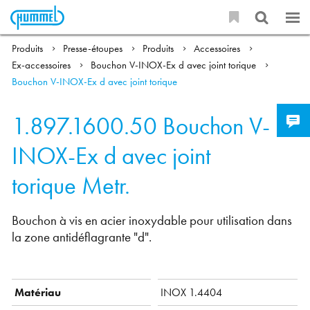
Produits
Presse-étoupes
Produits
Accessoires
Ex-accessoires
Bouchon V-INOX-Ex d avec joint torique
Bouchon V-INOX-Ex d avec joint torique
1.897.1600.50
Bouchon V-
INOX-Ex d avec joint
torique Metr.
Bouchon à vis en acier inoxydable pour utilisation dans
la zone antidéflagrante "d".
Matériau
INOX 1.4404