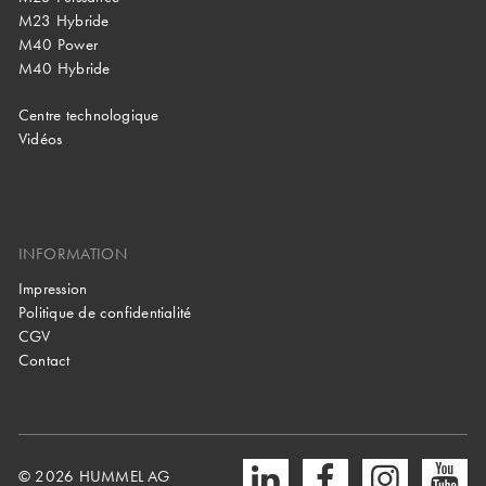
M23 Hybride
M40 Power
M40 Hybride
Centre technologique
Vidéos
INFORMATION
Impression
Politique de confidentialité
CGV
Contact
© 2026 HUMMEL AG