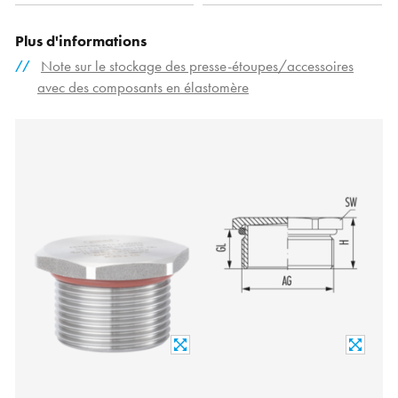
Plus d'informations
Note sur le stockage des presse-étoupes/accessoires
avec des composants en élastomère