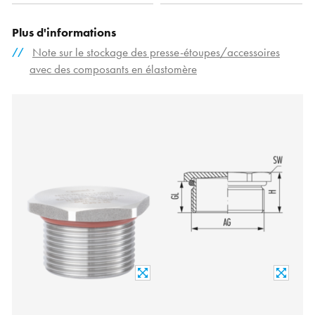
Plus d'informations
Note sur le stockage des presse-étoupes/accessoires
avec des composants en élastomère