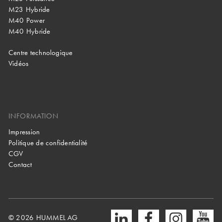
M23 Hybride
M40 Power
M40 Hybride
Centre technologique
Vidéos
INFORMATION
Impression
Politique de confidentialité
CGV
Contact
© 2026 HUMMEL AG