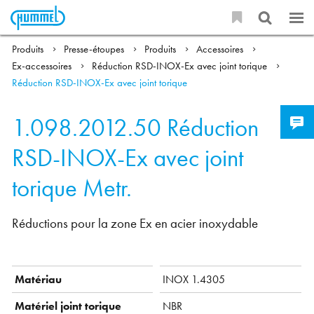
Produits
Presse-étoupes
Produits
Accessoires
Ex-accessoires
Réduction RSD-INOX-Ex avec joint torique
Réduction RSD-INOX-Ex avec joint torique
1.098.2012.50
Réduction
RSD-INOX-Ex avec joint
torique Metr.
Réductions pour la zone Ex en acier inoxydable
Matériau
INOX 1.4305
Matériel joint torique
NBR