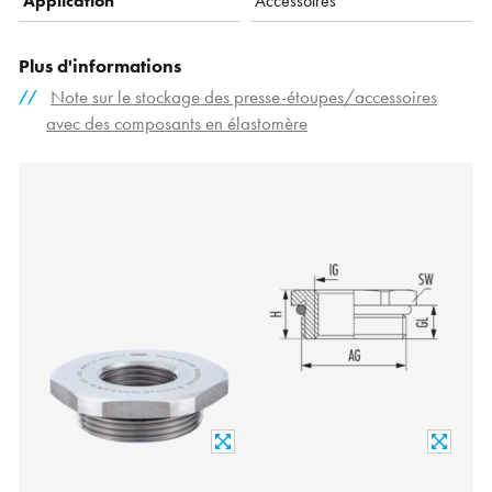
Application
Accessoires
Plus d'informations
Note sur le stockage des presse-étoupes/accessoires
avec des composants en élastomère