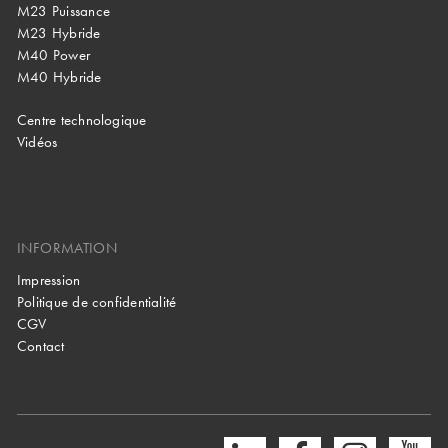
M23 Puissance
M23 Hybride
M40 Power
M40 Hybride
Centre technologique
Vidéos
INFORMATION
Impression
Politique de confidentialité
CGV
Contact