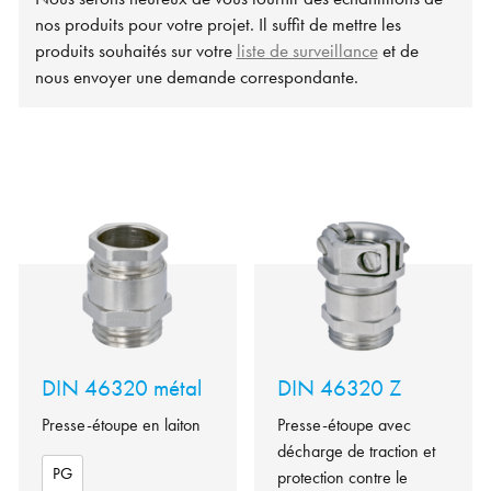
nos produits pour votre projet. Il suffit de mettre les
produits souhaités sur votre
liste de surveillance
et de
nous envoyer une demande correspondante.
DIN 46320 métal
DIN 46320 Z
Presse-étoupe en laiton
Presse-étoupe avec
décharge de traction et
PG
protection contre le