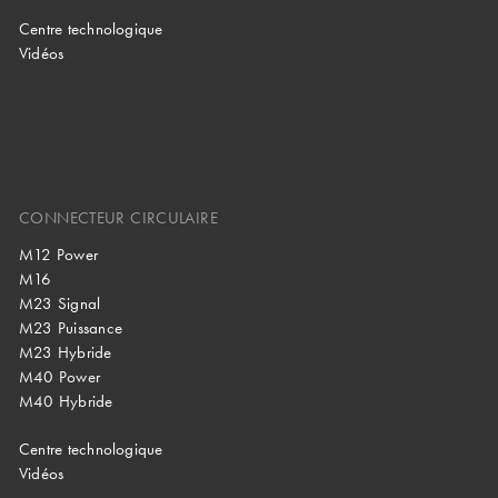
Centre technologique
Vidéos
CONNECTEUR CIRCULAIRE
M12 Power
M16
M23 Signal
M23 Puissance
M23 Hybride
M40 Power
M40 Hybride
Centre technologique
Vidéos