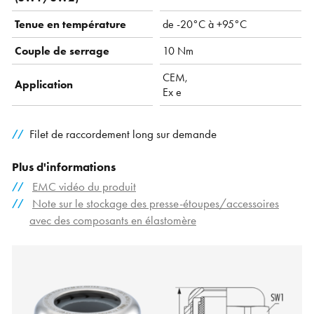
Tenue en température
de -20°C à +95°C
Couple de serrage
10 Nm
CEM,
Application
Ex e
Filet de raccordement long sur demande
Plus d'informations
EMC vidéo du produit
Note sur le stockage des presse-étoupes/accessoires
avec des composants en élastomère