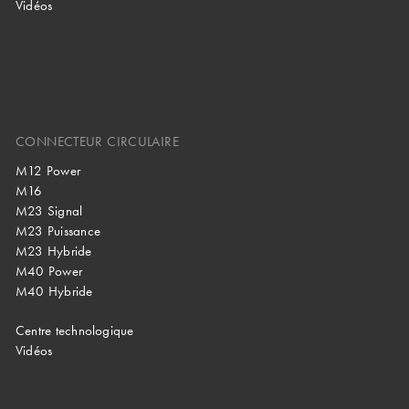
Vidéos
CONNECTEUR CIRCULAIRE
M12 Power
M16
M23 Signal
M23 Puissance
M23 Hybride
M40 Power
M40 Hybride
Centre technologique
Vidéos