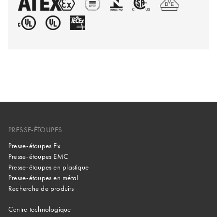
PRESSE-ÉTOUPES
Presse-étoupes Ex
Presse-étoupes EMC
Presse-étoupes en plastique
Presse-étoupes en métal
Recherche de produits
Centre technologique