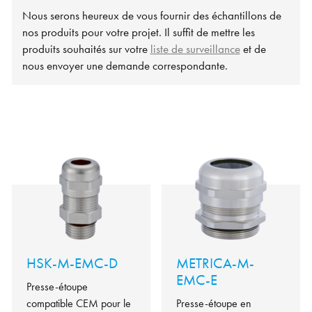
Nous serons heureux de vous fournir des échantillons de
nos produits pour votre projet. Il suffit de mettre les
produits souhaités sur votre
liste de surveillance
et de
nous envoyer une demande correspondante.
HSK-M-EMC-D
METRICA-M-
EMC-E
Presse-étoupe
compatible CEM pour le
Presse-étoupe en