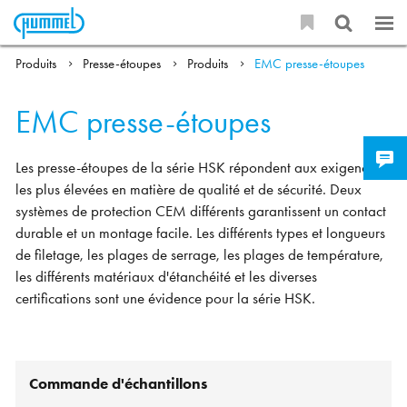
Produits
Presse-étoupes
Produits
EMC presse-étoupes
EMC presse-étoupes
Les presse-étoupes de la série HSK répondent aux exigences
les plus élevées en matière de qualité et de sécurité. Deux
systèmes de protection CEM différents garantissent un contact
durable et un montage facile. Les différents types et longueurs
de filetage, les plages de serrage, les plages de température,
les différents matériaux d'étanchéité et les diverses
certifications sont une évidence pour la série HSK.
Commande d'échantillons