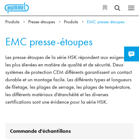
Produits
Presse-étoupes
Produits
EMC presse-étoupes
EMC presse-étoupes
Les presse-étoupes de la série HSK répondent aux exigences
les plus élevées en matière de qualité et de sécurité. Deux
systèmes de protection CEM différents garantissent un contact
durable et un montage facile. Les différents types et longueurs
de filetage, les plages de serrage, les plages de température,
les différents matériaux d'étanchéité et les diverses
certifications sont une évidence pour la série HSK.
Commande d'échantillons