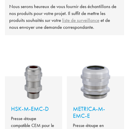
Nous serons heureux de vous fournir des échantillons de
nos produits pour votre projet. Il suffit de mettre les
produits souhaités sur votre
liste de surveillance
et de
nous envoyer une demande correspondante.
HSK-M-EMC-D
METRICA-M-
EMC-E
Presse-étoupe
compatible CEM pour le
Presse-étoupe en