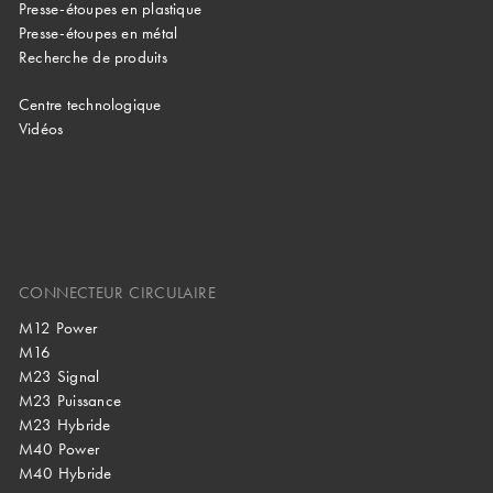
Presse-étoupes en plastique
Presse-étoupes en métal
Recherche de produits
Centre technologique
Vidéos
CONNECTEUR CIRCULAIRE
M12 Power
M16
M23 Signal
M23 Puissance
M23 Hybride
M40 Power
M40 Hybride