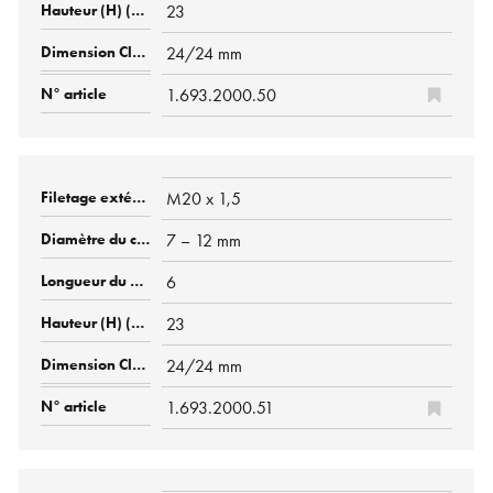
23
24/24 mm
1.693.2000.50
M20 x 1,5
7 – 12 mm
6
23
24/24 mm
1.693.2000.51