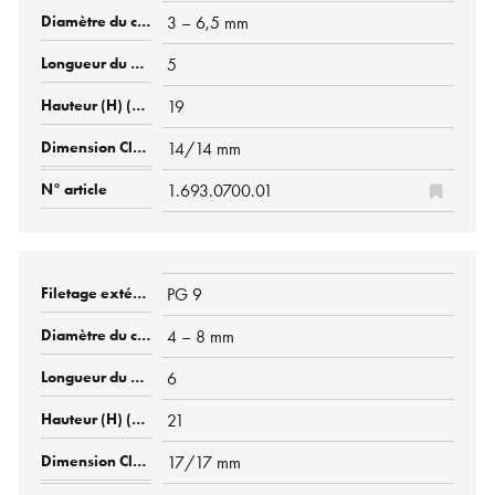
3 – 6,5 mm
5
19
14/14 mm
1.693.0700.01
PG 9
4 – 8 mm
6
21
17/17 mm