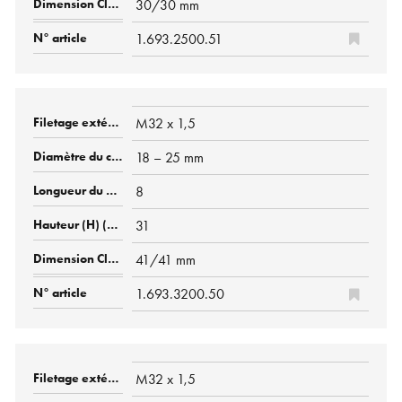
30/30 mm
1.693.2500.51
M32 x 1,5
18 – 25 mm
8
31
41/41 mm
1.693.3200.50
M32 x 1,5