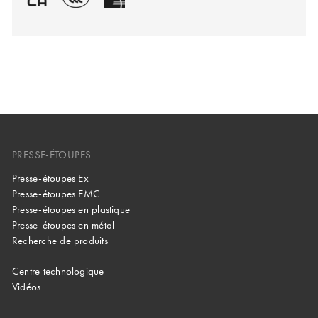
PRESSE-ÉTOUPES
Presse-étoupes Ex
Presse-étoupes EMC
Presse-étoupes en plastique
Presse-étoupes en métal
Recherche de produits
Centre technologique
Vidéos