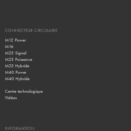
CONNECTEUR CIRCULAIRE
M12 Power
M16
M23 Signal
M23 Puissance
M23 Hybride
M40 Power
M40 Hybride
Centre technologique
Vidéos
INFORMATION