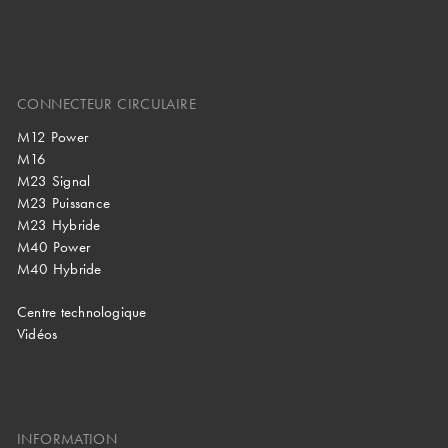
CONNECTEUR CIRCULAIRE
M12 Power
M16
M23 Signal
M23 Puissance
M23 Hybride
M40 Power
M40 Hybride
Centre technologique
Vidéos
INFORMATION