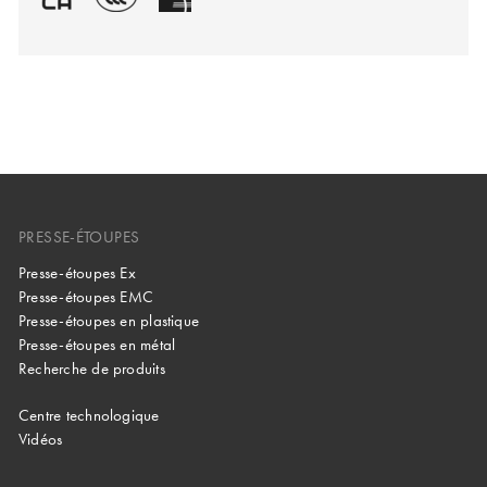
PRESSE-ÉTOUPES
Presse-étoupes Ex
Presse-étoupes EMC
Presse-étoupes en plastique
Presse-étoupes en métal
Recherche de produits
Centre technologique
Vidéos