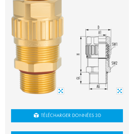
TÉLÉCHARGER DONNÉES 3D