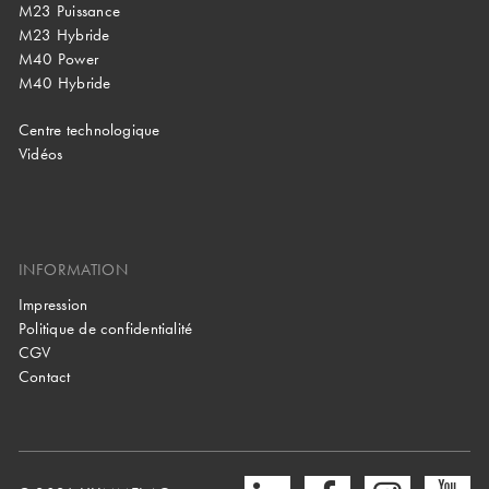
M23 Puissance
M23 Hybride
M40 Power
M40 Hybride
Centre technologique
Vidéos
INFORMATION
Impression
Politique de confidentialité
CGV
Contact