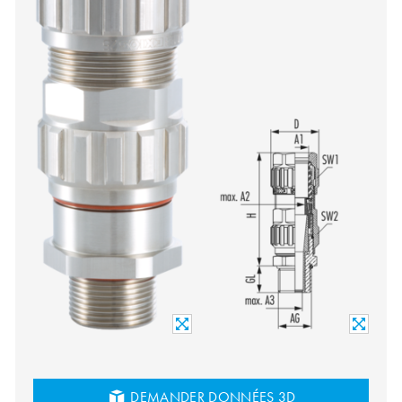
DEMANDER DONNÉES 3D