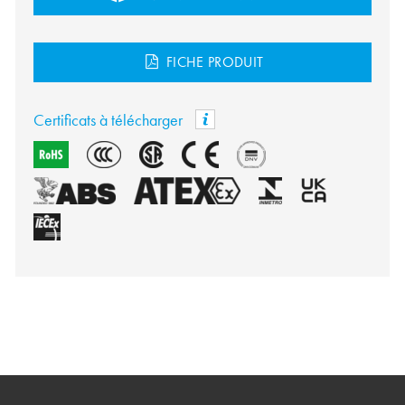
FICHE PRODUIT
Certificats à télécharger