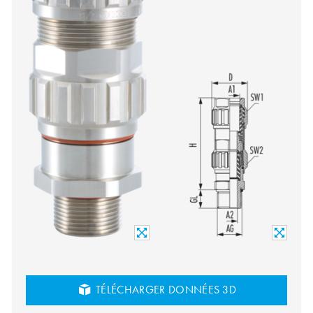
TÉLÉCHARGER DONNÉES 3D