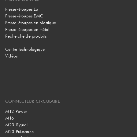
Presse-étoupes Ex
Presse-étoupes EMC
Presse-étoupes en plastique
Presse-étoupes en métal
Recherche de produits
Centre technologique
Vidéos
CONNECTEUR CIRCULAIRE
M12 Power
M16
M23 Signal
M23 Puissance