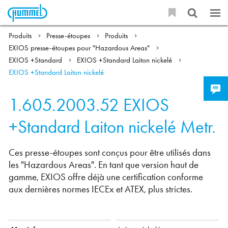
Produits
Presse-étoupes
Produits
EXIOS presse-étoupes pour "Hazardous Areas"
EXIOS +Standard
EXIOS +Standard Laiton nickelé
EXIOS +Standard Laiton nickelé
1.605.2003.52
EXIOS
+Standard Laiton nickelé Metr.
Ces presse-étoupes sont conçus pour être utilisés dans
les "Hazardous Areas". En tant que version haut de
gamme, EXIOS offre déjà une certification conforme
aux dernières normes IECEx et ATEX, plus strictes.