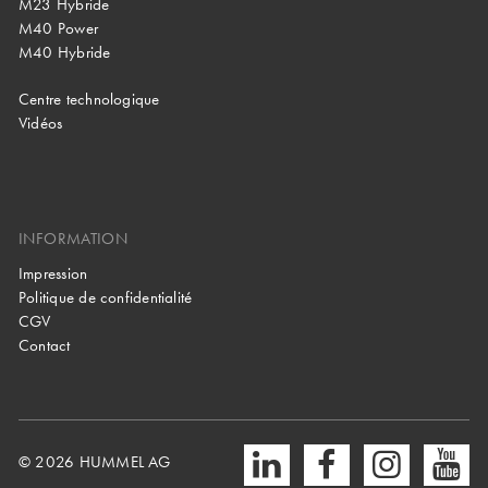
M23 Hybride
M40 Power
M40 Hybride
Centre technologique
Vidéos
INFORMATION
Impression
Politique de confidentialité
CGV
Contact
© 2026 HUMMEL AG