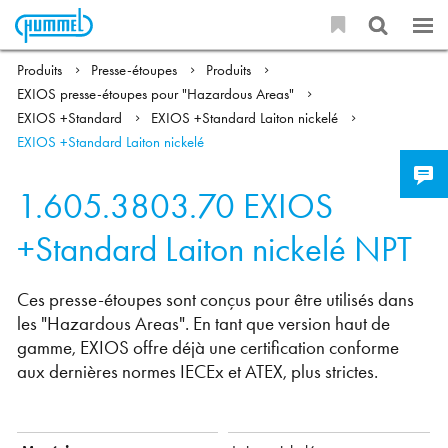
Produits
Presse-étoupes
Produits
EXIOS presse-étoupes pour "Hazardous Areas"
EXIOS +Standard
EXIOS +Standard Laiton nickelé
EXIOS +Standard Laiton nickelé
1.605.3803.70
EXIOS
+Standard Laiton nickelé NPT
Ces presse-étoupes sont conçus pour être utilisés dans
les "Hazardous Areas". En tant que version haut de
gamme, EXIOS offre déjà une certification conforme
aux dernières normes IECEx et ATEX, plus strictes.