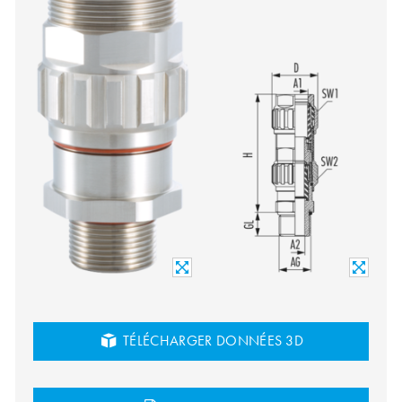
TÉLÉCHARGER DONNÉES 3D