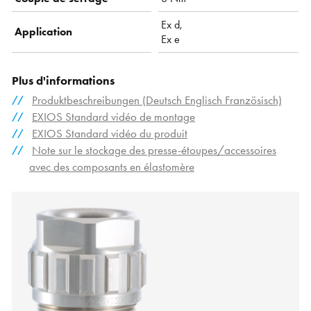
Ex d,
Application
Ex e
Plus d'informations
Produktbeschreibungen (Deutsch Englisch Französisch)
EXIOS Standard vidéo de montage
EXIOS Standard vidéo du produit
Note sur le stockage des presse-étoupes/accessoires
avec des composants en élastomère