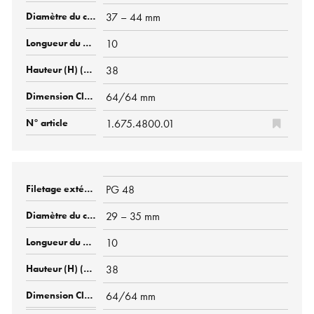
37 – 44 mm
10
38
64/64 mm
1.675.4800.01
PG 48
29 – 35 mm
10
38
64/64 mm