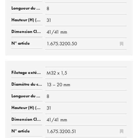
8
31
41/41 mm
1.675.3200.50
M32 x 1,5
13 – 20 mm
8
31
41/41 mm
1.675.3200.51