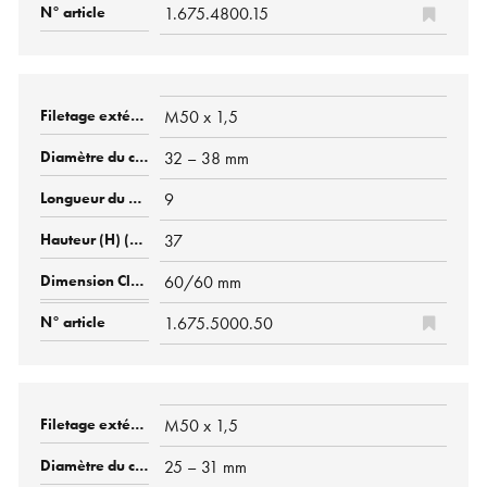
1.675.4800.15
M50 x 1,5
32 – 38 mm
9
37
60/60 mm
1.675.5000.50
M50 x 1,5
25 – 31 mm