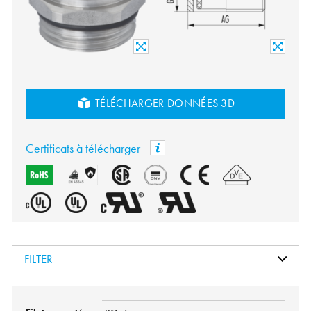
TÉLÉCHARGER DONNÉES 3D
Certificats à télécharger
FILTER