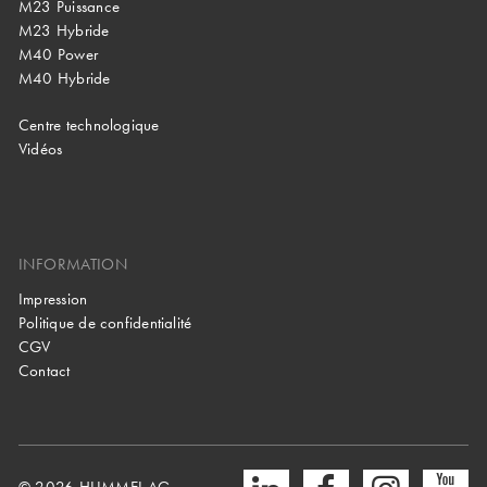
M23 Puissance
M23 Hybride
M40 Power
M40 Hybride
Centre technologique
Vidéos
INFORMATION
Impression
Politique de confidentialité
CGV
Contact
© 2026 HUMMEL AG