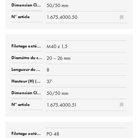
50/50 mm
1.675.4000.50
M40 x 1,5
20 – 26 mm
8
37
50/50 mm
1.675.4000.51
PG 48