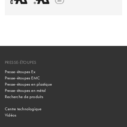
PRESSE-ÉTOUPES
Presse-étoupes Ex
Presse-étoupes EMC
Presse-étoupes en plastique
Presse-étoupes en métal
Recherche de produits
Centre technologique
Vidéos