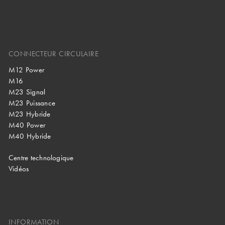
CONNECTEUR CIRCULAIRE
M12 Power
M16
M23 Signal
M23 Puissance
M23 Hybride
M40 Power
M40 Hybride
Centre technologique
Vidéos
INFORMATION