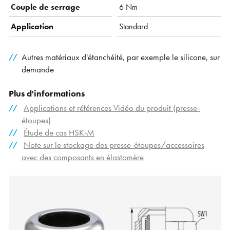
Couple de serrage
6 Nm
Application
Standard
Autres matériaux d'étanchéité, par exemple le silicone, sur
demande
Plus d'informations
Applications et références Vidéo du produit (presse-
étoupes)
Étude de cas HSK-M
Note sur le stockage des presse-étoupes/accessoires
avec des composants en élastomère