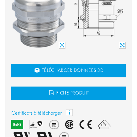
TÉLÉCHARGER DONNÉES 3D
FICHE PRODUIT
Certificats à télécharger