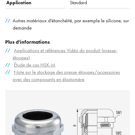
Application
Standard
Autres matériaux d'étanchéité, par exemple le silicone, sur
demande
Plus d'informations
Applications et références Vidéo du produit (presse-
étoupes)
Étude de cas HSK-M
Note sur le stockage des presse-étoupes/accessoires
avec des composants en élastomère