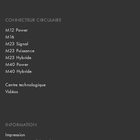
CONNECTEUR CIRCULAIRE
M12 Power
M16
M23 Signal
M23 Puissance
M23 Hybride
M40 Power
M40 Hybride
Centre technologique
Vidéos
INFORMATION
Impression