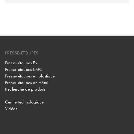
PRESSE-ÉTOUPES
Presse-étoupes Ex
Presse-étoupes EMC
Presse-étoupes en plastique
Presse-étoupes en métal
Recherche de produits
Centre technologique
Vidéos