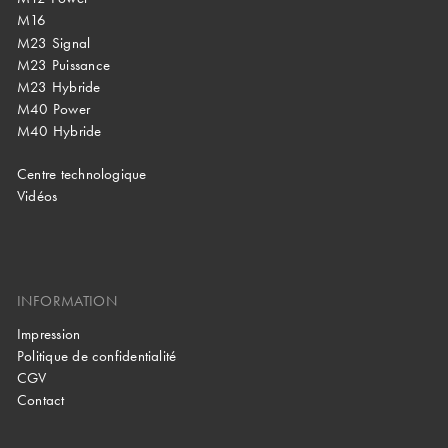
M16
M23 Signal
M23 Puissance
M23 Hybride
M40 Power
M40 Hybride
Centre technologique
Vidéos
INFORMATION
Impression
Politique de confidentialité
CGV
Contact