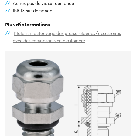
Autres pas de vis sur demande
INOX sur demande
Plus d'informations
Note sur le stockage des presse-étoupes/accessoires
avec des composants en élastomère