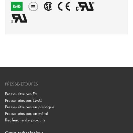
PRESSE-ÉTOUPES
Presse-étoupes Ex
Presse-étoupes EMC
Presse-étoupes en plastique
Presse-étoupes en métal
Recherche de produits
Centre technologique