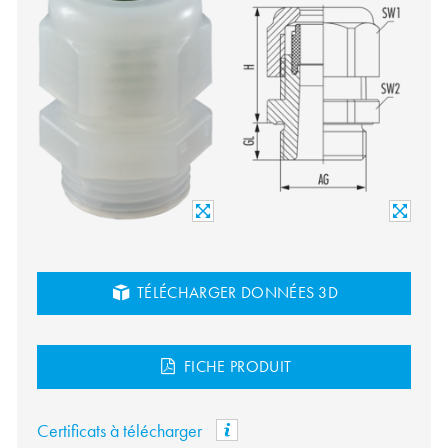
TÉLÉCHARGER DONNÉES 3D
FICHE PRODUIT
Certificats à télécharger