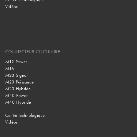
Vidéos
CONNECTEUR CIRCULAIRE
M12 Power
M16
M23 Signal
M23 Puissance
M23 Hybride
M40 Power
M40 Hybride
Centre technologique
Vidéos