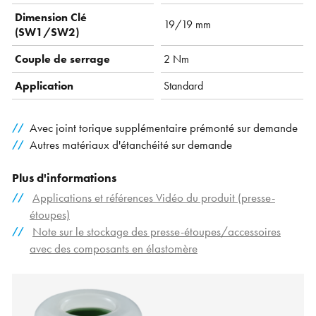
Dimension Clé
19/19 mm
(SW1/SW2)
Couple de serrage
2 Nm
Application
Standard
Avec joint torique supplémentaire prémonté sur demande
Autres matériaux d'étanchéité sur demande
Plus d'informations
Applications et références Vidéo du produit (presse-
étoupes)
Note sur le stockage des presse-étoupes/accessoires
avec des composants en élastomère