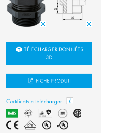
TÉLÉCHARGER DONNÉES
3D
FICHE PRODUIT
Certificats à télécharger