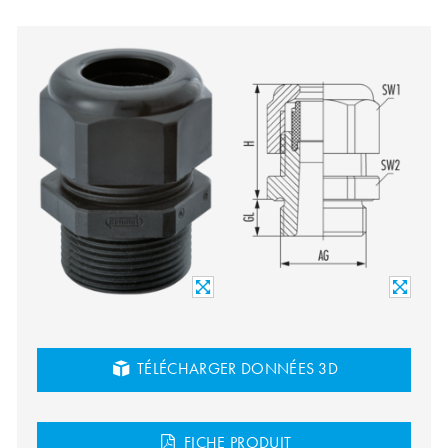
TÉLÉCHARGER DONNÉES 3D
FICHE PRODUIT