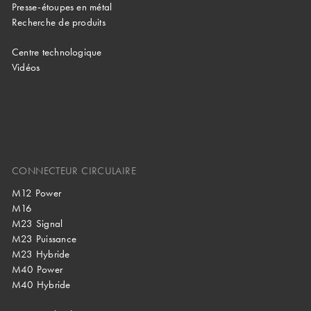
Presse-étoupes en métal
Recherche de produits
Centre technologique
Vidéos
CONNECTEUR CIRCULAIRE
M12 Power
M16
M23 Signal
M23 Puissance
M23 Hybride
M40 Power
M40 Hybride