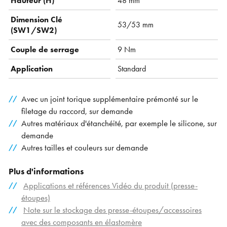
Hauteur (H)
48 mm
Dimension Clé
53/53 mm
(SW1/SW2)
Couple de serrage
9 Nm
Application
Standard
Avec un joint torique supplémentaire prémonté sur le
filetage du raccord, sur demande
Autres matériaux d'étanchéité, par exemple le silicone, sur
demande
Autres tailles et couleurs sur demande
Plus d'informations
Applications et références Vidéo du produit (presse-
étoupes)
Note sur le stockage des presse-étoupes/accessoires
avec des composants en élastomère