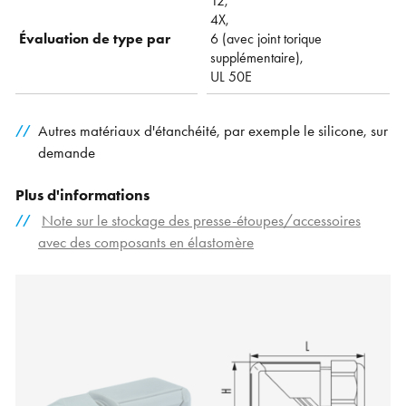
12,
4X,
Évaluation de type par
6 (avec joint torique
supplémentaire),
UL 50E
Autres matériaux d'étanchéité, par exemple le silicone, sur
demande
Plus d'informations
Note sur le stockage des presse-étoupes/accessoires
avec des composants en élastomère