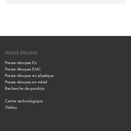
PRESSE-ÉTOUPES
Presse-étoupes Ex
Presse-étoupes EMC
Presse-étoupes en plastique
Presse-étoupes en métal
Recherche de produits
Centre technologique
Vidéos