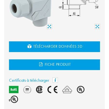
TÉLÉCHARGER DONNÉES 3D
FICHE PRODUIT
Certificats à télécharger