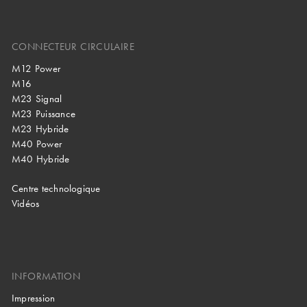
CONNECTEUR CIRCULAIRE
M12 Power
M16
M23 Signal
M23 Puissance
M23 Hybride
M40 Power
M40 Hybride
Centre technologique
Vidéos
INFORMATION
Impression