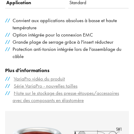
Application
Standard
Convient aux applications absolues à basse et haute
température
Option intégrée pour la connexion EMC
Grande plage de serrage grâce à l'insert réducteur
Protection anti-torsion intégrée lors de l'assemblage du
câble
Plus d'informations
VariaPro vidéo du produit
Série VariaPro - nouvelles tailles
Note sur le stockage des presse-étoupes/accessoires
avec des composants en élastomère