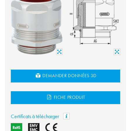
DEMANDER DONNÉES 3D
FICHE PRODUIT
Certificats à télécharger