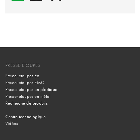
PRESSE-ÉTOUPES
Presse-étoupes Ex
Presse-étoupes EMC
Presse-étoupes en plastique
Presse-étoupes en métal
Recherche de produits
Centre technologique
Vidéos