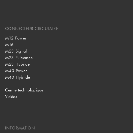
CONNECTEUR CIRCULAIRE
M12 Power
M16
M23 Signal
M23 Puissance
M23 Hybride
M40 Power
M40 Hybride
Centre technologique
Vidéos
INFORMATION