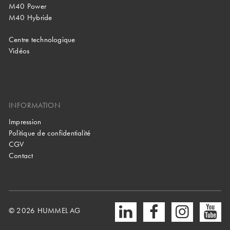
M40 Power
M40 Hybride
Centre technologique
Vidéos
INFORMATION
Impression
Politique de confidentialité
CGV
Contact
© 2026 HUMMEL AG