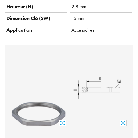
Hauteur (H)
2.8 mm
Dimension Clé (SW)
15 mm
Application
Accessoires