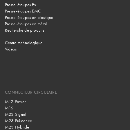
Presse-étoupes Ex
Presse-étoupes EMC
Presse-étoupes en plastique
Presse-étoupes en métal
Recherche de produits
Centre technologique
Vidéos
CONNECTEUR CIRCULAIRE
M12 Power
M16
M23 Signal
M23 Puissance
M23 Hybride