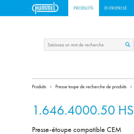
PRODUITS
ENTREPRISE
Produits
Presse toupe de recherche de produits
1.646.4000.50
HS
Presse-étoupe compatible CEM