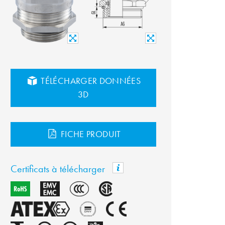
TÉLÉCHARGER DONNÉES
3D
FICHE PRODUIT
Certificats à télécharger