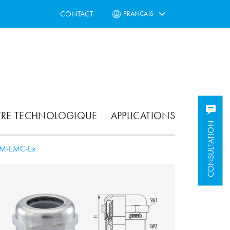
CONTACT
FRANÇAIS
TRE TECHNOLOGIQUE
APPLICATIONS
CONSULTATION
-M-EMC-Ex