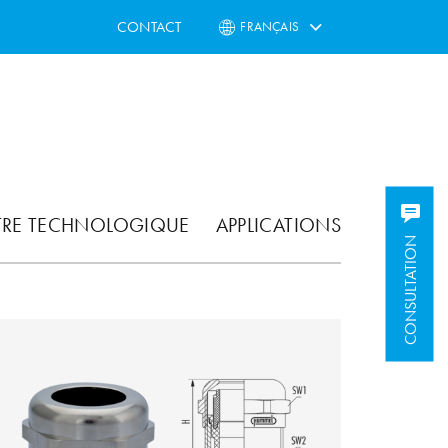
CONTACT
FRANÇAIS
TRE TECHNOLOGIQUE
APPLICATIONS
CONSULTATION