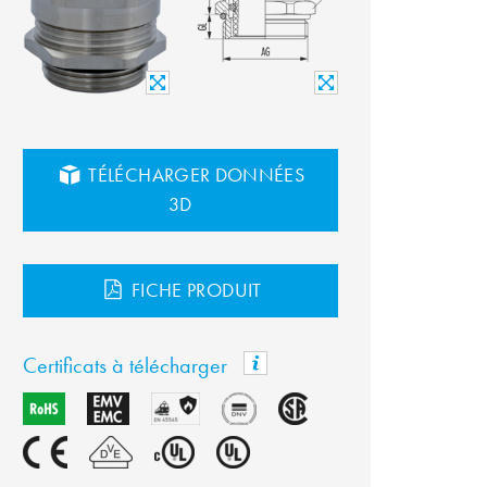
TÉLÉCHARGER DONNÉES
3D
FICHE PRODUIT
Certificats à télécharger