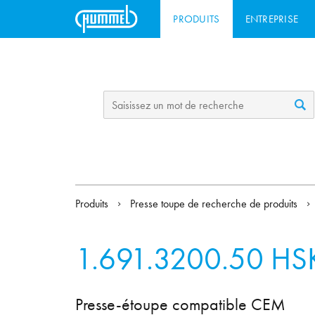
PRODUITS
ENTREPRISE
Produits
Presse toupe de recherche de produits
1.691.3200.50
HS
Presse-étoupe compatible CEM