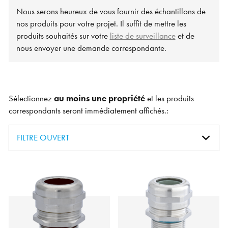
Nous serons heureux de vous fournir des échantillons de
nos produits pour votre projet. Il suffit de mettre les
produits souhaités sur votre
liste de surveillance
et de
nous envoyer une demande correspondante.
Sélectionnez
au moins une propriété
et les produits
correspondants seront immédiatement affichés.:
FILTRE OUVERT