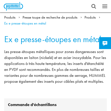
Produits
Presse toupe de recherche de produits
Produits
Ex e presse-étoupes en métal
Ex e presse-étoupes en métal
Les presse-étoupes métalliques pour zones dangereuses sont
disponibles en laiton (nickelé) et en acier inoxydable. Pour les
applications à très haute température, les inserts d'étanchéité
en PVDF sont recommandés. En plus de nombreuses tailles et
variantes pour de nombreuses gammes de serrage, HUMMEL
propose également des inserts pour câbles plats et multiples.
Commande d'échantillons