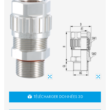
TÉLÉCHARGER DONNÉES 3D