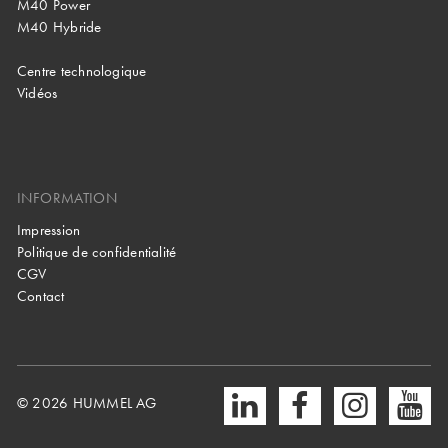
M40 Power
M40 Hybride
Centre technologique
Vidéos
INFORMATION
Impression
Politique de confidentialité
CGV
Contact
© 2026 HUMMEL AG