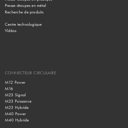
Presse-étoupes en métal
Recherche de produits
Centre technologique
Vidéos
CONNECTEUR CIRCULAIRE
M12 Power
M16
M23 Signal
M23 Puissance
M23 Hybride
M40 Power
M40 Hybride