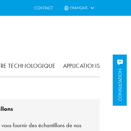
CONTACT
FRANÇAIS
TRE TECHNOLOGIQUE
APPLICATIONS
CONSULTATION
llons
vous fournir des échantillons de nos