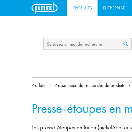
PRODUITS
ENTREPRISE
Produits
Presse toupe de recherche de produits
Presse-étoupes en m
Les presse-étoupes en laiton (nickelé) et en