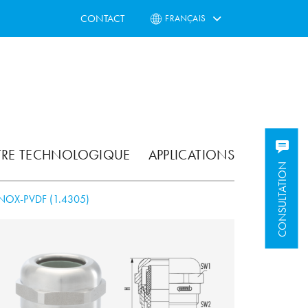
CONTACT
FRANÇAIS
TRE TECHNOLOGIQUE
APPLICATIONS
CONSULTATION
NOX-PVDF (1.4305)