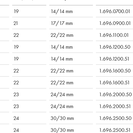
19
14/14 mm
1.696.0700.01
21
17/17 mm
1.696.0900.01
22
22/22 mm
1.696.1100.01
19
14/14 mm
1.696.1200.50
19
14/14 mm
1.696.1200.51
22
22/22 mm
1.696.1600.50
22
22/22 mm
1.696.1600.51
23
24/24 mm
1.696.2000.50
23
24/24 mm
1.696.2000.51
24
30/30 mm
1.696.2500.50
24
30/30 mm
1.696.2500.51