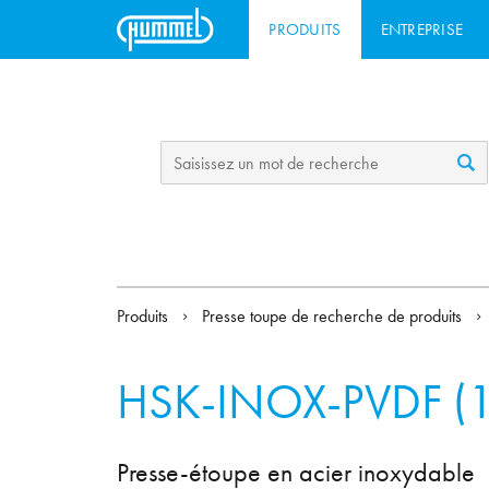
PRODUITS
ENTREPRISE
Produits
Presse toupe de recherche de produits
HSK-INOX-PVDF (1
Presse-étoupe en acier inoxydable