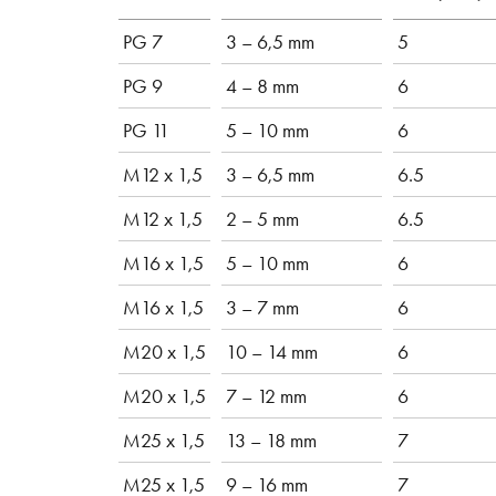
PG 7
3 – 6,5 mm
5
PG 9
4 – 8 mm
6
PG 11
5 – 10 mm
6
M12 x 1,5
3 – 6,5 mm
6.5
M12 x 1,5
2 – 5 mm
6.5
M16 x 1,5
5 – 10 mm
6
M16 x 1,5
3 – 7 mm
6
M20 x 1,5
10 – 14 mm
6
M20 x 1,5
7 – 12 mm
6
M25 x 1,5
13 – 18 mm
7
M25 x 1,5
9 – 16 mm
7