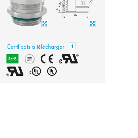
Certificats à télécharger