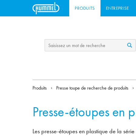
PRODUITS
ENTREPRISE
Produits
Presse toupe de recherche de produits
Presse-étoupes en p
Les presse-étoupes en plastique de la séri