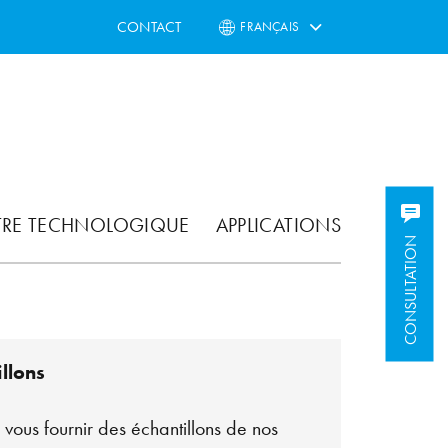
CONTACT
FRANÇAIS
TRE TECHNOLOGIQUE
APPLICATIONS
CONSULTATION
llons
vous fournir des échantillons de nos