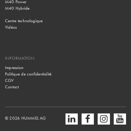
M40 Power
M40 Hybride
Centre technologique
Vidéos
INFORMATION
Impression
Politique de confidentialité
CGV
Contact
© 2026 HUMMEL AG