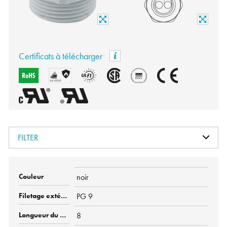
Certificats à télécharger
FILTER
noir
PG 9
8