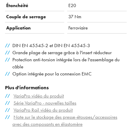
Étanchéité
E20
Couple de serrage
37 Nm
Application
Ferroviaire
DIN EN 45545-2 et DIN EN 45545-3
Grande plage de serrage grâce à l'insert réducteur
Protection anti-torsion intégrée lors de l'assemblage du
câble
Option intégrée pour la connexion EMC
Plus d'informations
VariaPro vidéo du produit
Série VariaPro - nouvelles tailles
VariaPro Rail vidéo du produit
Note sur le stockage des presse-étoupes/accessoires
avec des composants en élastomère