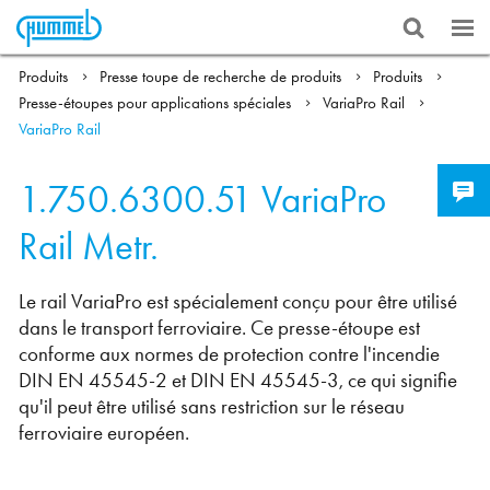
Produits
Presse toupe de recherche de produits
Produits
Presse-étoupes pour applications spéciales
VariaPro Rail
VariaPro Rail
1.750.6300.51
VariaPro
Rail Metr.
Le rail VariaPro est spécialement conçu pour être utilisé
dans le transport ferroviaire. Ce presse-étoupe est
conforme aux normes de protection contre l'incendie
DIN EN 45545-2 et DIN EN 45545-3, ce qui signifie
qu'il peut être utilisé sans restriction sur le réseau
ferroviaire européen.