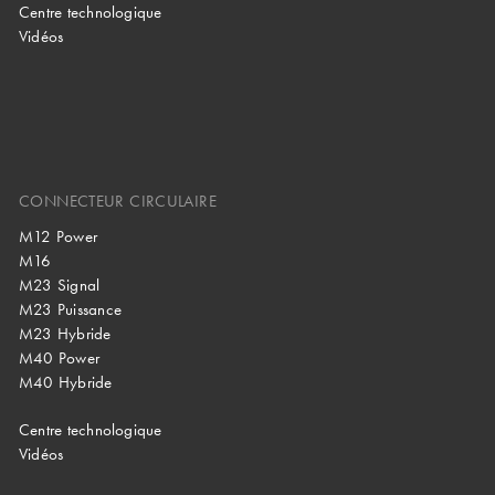
Centre technologique
Vidéos
CONNECTEUR CIRCULAIRE
M12 Power
M16
M23 Signal
M23 Puissance
M23 Hybride
M40 Power
M40 Hybride
Centre technologique
Vidéos