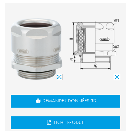
DEMANDER DONNÉES 3D
FICHE PRODUIT