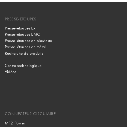
PRESSE-ÉTOUPES
Presse-étoupes Ex
Presse-étoupes EMC
Presse-étoupes en plastique
Presse-étoupes en métal
Recherche de produits
Centre technologique
Vidéos
CONNECTEUR CIRCULAIRE
M12 Power