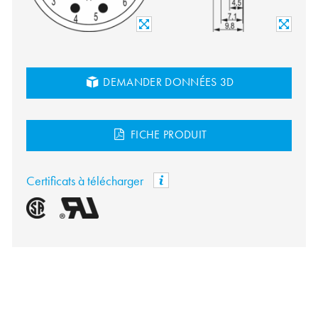
DEMANDER DONNÉES 3D
FICHE PRODUIT
Certificats à télécharger