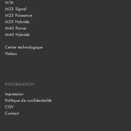
M16
M23 Signal
M23 Puissance
M23 Hybride
M40 Power
M40 Hybride
Centre technologique
Vidéos
INFORMATION
Impression
Politique de confidentialité
CGV
Contact