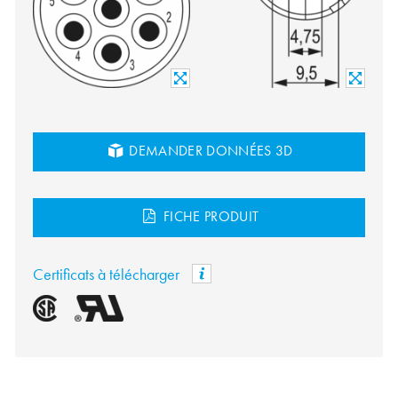
DEMANDER DONNÉES 3D
FICHE PRODUIT
Certificats à télécharger