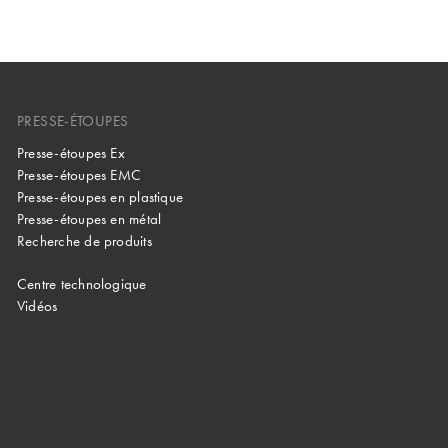
PRESSE-ÉTOUPES
Presse-étoupes Ex
Presse-étoupes EMC
Presse-étoupes en plastique
Presse-étoupes en métal
Recherche de produits
Centre technologique
Vidéos